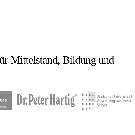
ür Mittelstand, Bildung und