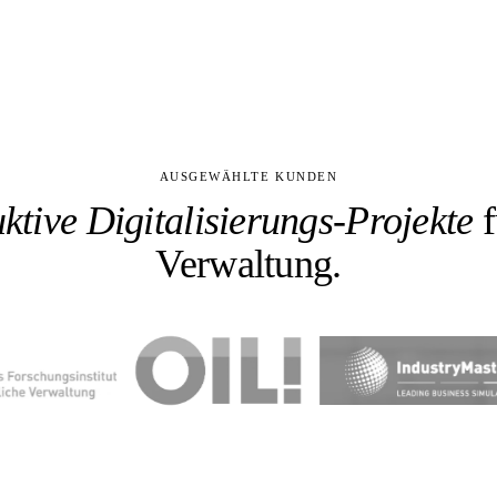
AUSGEWÄHLTE KUNDEN
ktive Digitalisierungs-Projekte
f
Verwaltung.