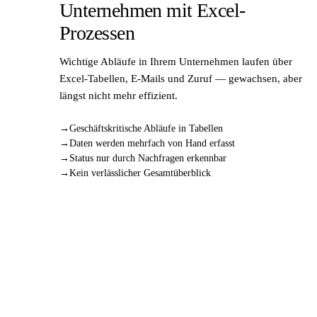
Unternehmen mit Excel-
Prozessen
Wichtige Abläufe in Ihrem Unternehmen laufen über
Excel-Tabellen, E-Mails und Zuruf — gewachsen, aber
längst nicht mehr effizient.
Geschäftskritische Abläufe in Tabellen
Daten werden mehrfach von Hand erfasst
Status nur durch Nachfragen erkennbar
Kein verlässlicher Gesamtüberblick