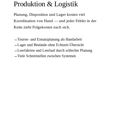
Produktion & Logistik
Planung, Disposition und Lager kosten viel
Koordination von Hand — und jeder Fehler in der
Kette zieht Folgekosten nach sich.
Touren- und Einsatzplanung als Handarbeit
Lager und Bestände ohne Echtzeit-Übersicht
Leerfahrten und Leerlauf durch schlechte Planung
Viele Schnittstellen zwischen Systemen