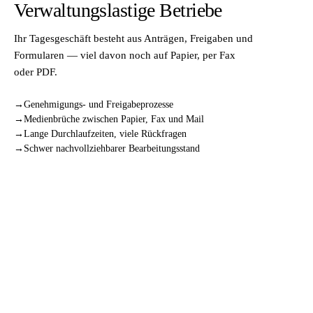
Verwaltungslastige Betriebe
Ihr Tagesgeschäft besteht aus Anträgen, Freigaben und
Formularen — viel davon noch auf Papier, per Fax
oder PDF.
Genehmigungs- und Freigabeprozesse
Medienbrüche zwischen Papier, Fax und Mail
Lange Durchlaufzeiten, viele Rückfragen
Schwer nachvollziehbarer Bearbeitungsstand