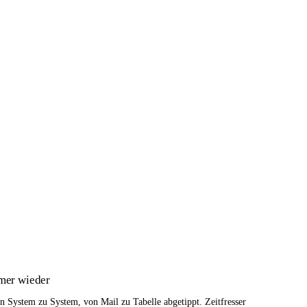
n
mer wieder
 System zu System, von Mail zu Tabelle abgetippt. Zeitfresser