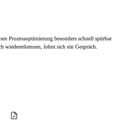
denen Prozessoptimierung besonders schnell spürbar
ch wiedererkennen, lohnt sich ein Gespräch.