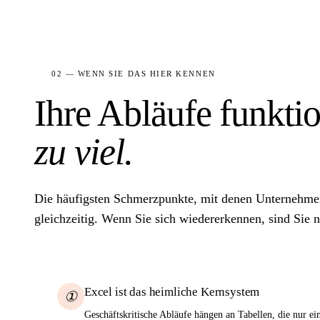
02 — WENN SIE DAS HIER KENNEN
Ihre Abläufe funkti
zu viel.
Die häufigsten Schmerzpunkte, mit denen Unternehme
gleichzeitig. Wenn Sie sich wiedererkennen, sind Sie ni
Excel ist das heimliche Kernsystem
①
Geschäftskritische Abläufe hängen an Tabellen, die nur ei