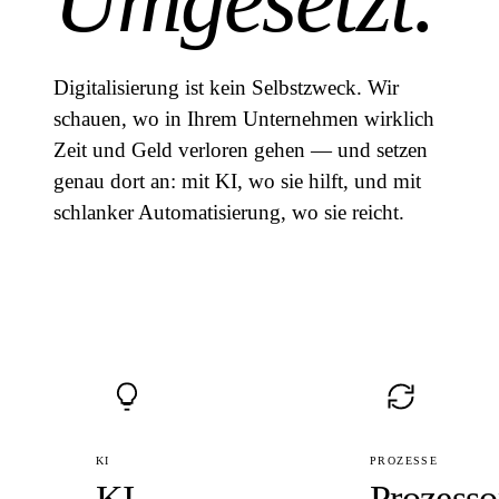
Umgesetzt.
Digitalisierung ist kein Selbstzweck. Wir
schauen, wo in Ihrem Unternehmen wirklich
Zeit und Geld verloren gehen — und setzen
genau dort an: mit KI, wo sie hilft, und mit
schlanker Automatisierung, wo sie reicht.
KI
PROZESSE
KI-
Prozesso