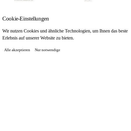
Cookie-Einstellungen
Wir nutzen Cookies und ähnliche Technologien, um Ihnen das beste
Erlebnis auf unserer Website zu bieten.
Alle akzeptieren
Nur notwendige