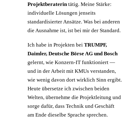
Projektberaterin
tätig. Meine Stärke:
individuelle Lösungen jenseits
standardisierter Ansätze. Was bei anderen
die Ausnahme ist, ist bei mir der Standard.
Ich habe in Projekten bei
TRUMPF,
Daimler, Deutsche Börse AG und Bosch
gelernt, wie Konzern-IT funktioniert —
und in der Arbeit mit KMUs verstanden,
wie wenig davon dort wirklich Sinn ergibt.
Heute übersetze ich zwischen beiden
Welten, übernehme die Projektleitung und
sorge dafür, dass Technik und Geschäft
am Ende dieselbe Sprache sprechen.