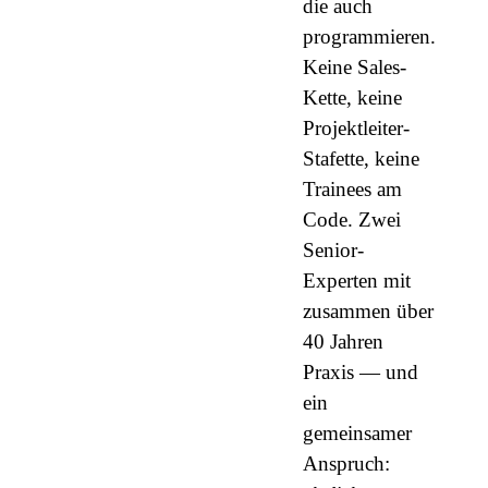
die auch
programmieren.
Keine Sales-
Kette, keine
Projektleiter-
Stafette, keine
Trainees am
Code. Zwei
Senior-
Experten mit
zusammen über
40 Jahren
Praxis — und
ein
gemeinsamer
Anspruch: