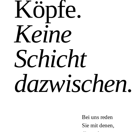
Köpfe.
Keine
Schicht
dazwischen
Bei uns reden
Sie mit denen,