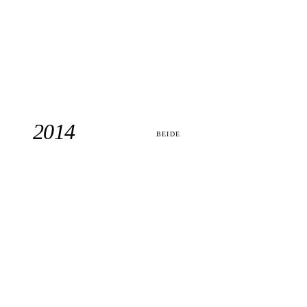
2014
BEIDE