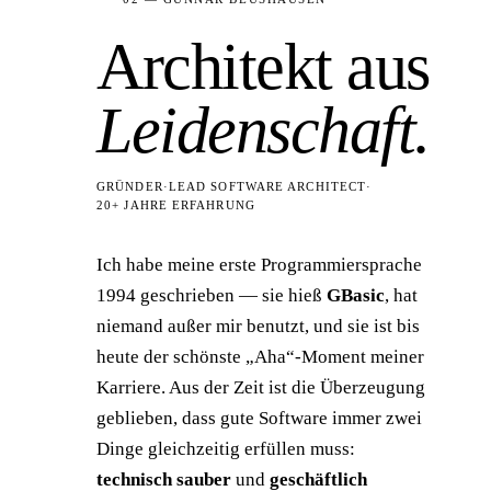
Architekt aus
Leidenschaft.
GRÜNDER
·
LEAD SOFTWARE ARCHITECT
·
20+ JAHRE ERFAHRUNG
Ich habe meine erste Programmiersprache
1994 geschrieben — sie hieß
GBasic
, hat
niemand außer mir benutzt, und sie ist bis
heute der schönste „Aha“-Moment meiner
Karriere. Aus der Zeit ist die Überzeugung
geblieben, dass gute Software immer zwei
Dinge gleichzeitig erfüllen muss:
technisch sauber
und
geschäftlich