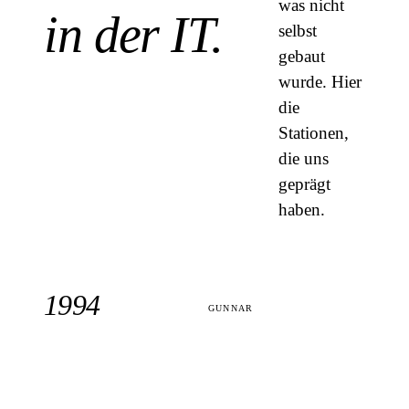
was nicht
in der IT.
selbst
gebaut
wurde. Hier
die
Stationen,
die uns
geprägt
haben.
1994
GUNNAR