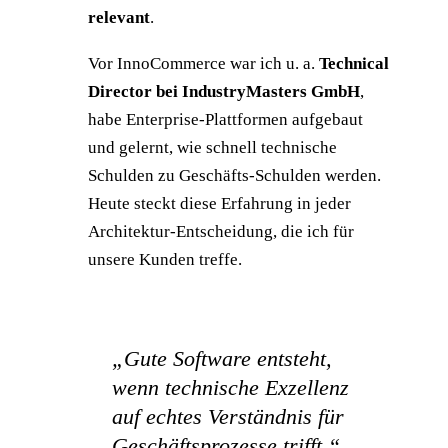
relevant
.
Vor InnoCommerce war ich u. a.
Technical
Director bei IndustryMasters GmbH
,
habe Enterprise-Plattformen aufgebaut
und gelernt, wie schnell technische
Schulden zu Geschäfts-Schulden werden.
Heute steckt diese Erfahrung in jeder
Architektur-Entscheidung, die ich für
unsere Kunden treffe.
„Gute Software entsteht,
wenn technische Exzellenz
auf echtes Verständnis für
Geschäftsprozesse trifft.“