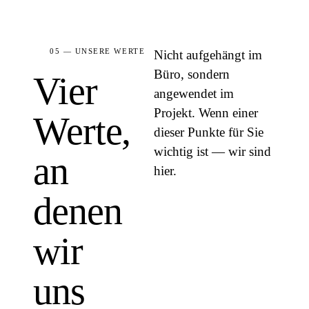
05 — UNSERE WERTE
Nicht aufgehängt im
Büro, sondern
Vier
angewendet im
Projekt. Wenn einer
Werte,
dieser Punkte für Sie
wichtig ist — wir sind
an
hier.
denen
wir
uns