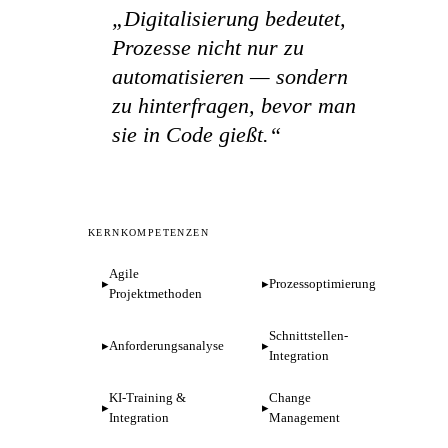
„Digitalisierung bedeutet,
Prozesse nicht nur zu
automatisieren — sondern
zu hinterfragen, bevor man
sie in Code gießt.“
KERNKOMPETENZEN
Agile
Prozessoptimierung
Projektmethoden
Schnittstellen-
Anforderungsanalyse
Integration
KI-Training &
Change
Integration
Management