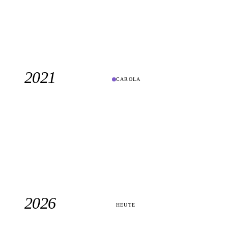
2021
CAROLA
2026
HEUTE