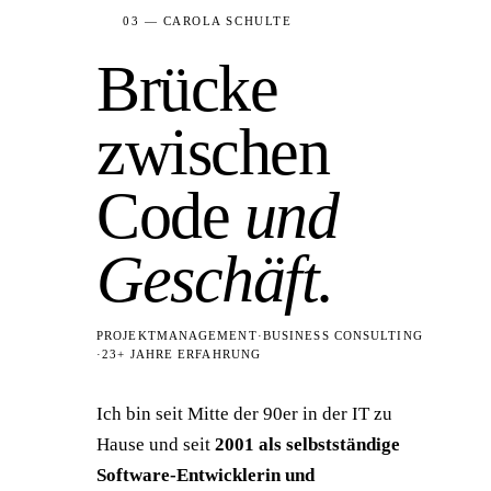
03 — CAROLA SCHULTE
Brücke
zwischen
Code
und
Geschäft.
PROJEKTMANAGEMENT
·
BUSINESS CONSULTING
·
23+ JAHRE ERFAHRUNG
Ich bin seit Mitte der 90er in der IT zu
Hause und seit
2001 als selbstständige
Software-Entwicklerin und