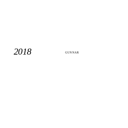
2018
GUNNAR