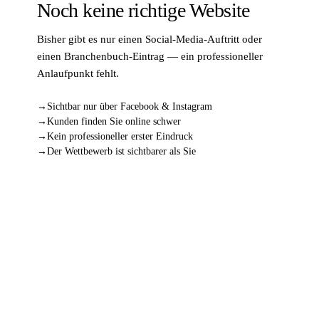
Noch keine richtige Website
Bisher gibt es nur einen Social-Media-Auftritt oder
einen Branchenbuch-Eintrag — ein professioneller
Anlaufpunkt fehlt.
Sichtbar nur über Facebook & Instagram
Kunden finden Sie online schwer
Kein professioneller erster Eindruck
Der Wettbewerb ist sichtbarer als Sie