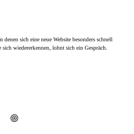
in denen sich eine neue Website besonders schnell
e sich wiedererkennen, lohnt sich ein Gespräch.