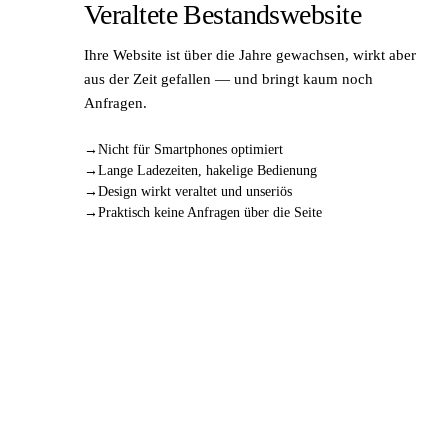
Veraltete Bestandswebsite
Ihre Website ist über die Jahre gewachsen, wirkt aber
aus der Zeit gefallen — und bringt kaum noch
Anfragen.
Nicht für Smartphones optimiert
Lange Ladezeiten, hakelige Bedienung
Design wirkt veraltet und unseriös
Praktisch keine Anfragen über die Seite