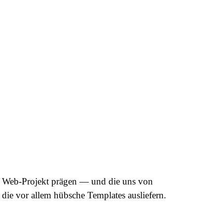
es Web-Projekt prägen — und die uns von
 die vor allem hübsche Templates ausliefern.