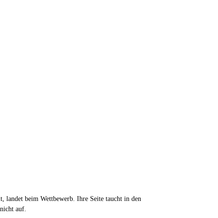
t, landet beim Wettbewerb. Ihre Seite taucht in den
nicht auf.