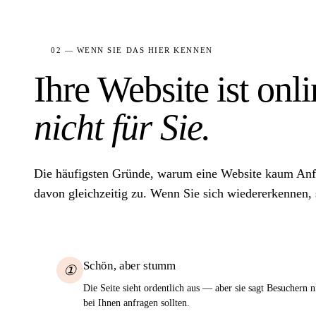
02 — WENN SIE DAS HIER KENNEN
Ihre Website ist onl
nicht für Sie.
Die häufigsten Gründe, warum eine Website kaum Anfra
davon gleichzeitig zu. Wenn Sie sich wiedererkennen, s
Schön, aber stumm
①
Die Seite sieht ordentlich aus — aber sie sagt Besuchern 
bei Ihnen anfragen sollten.