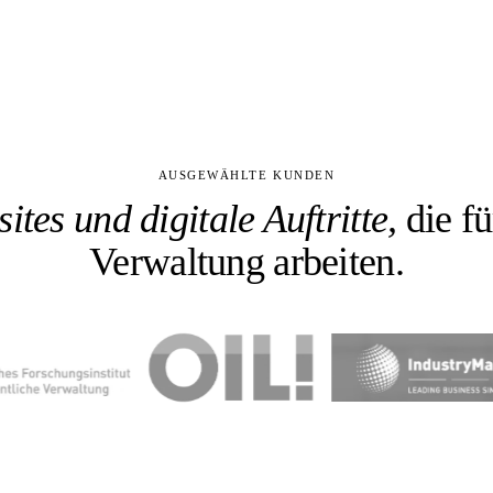
AUSGEWÄHLTE KUNDEN
ites und digitale Auftritte,
die fü
Verwaltung arbeiten.