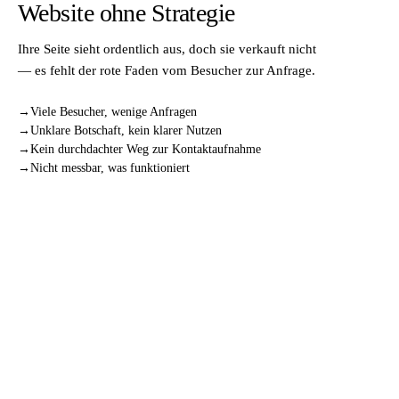
Website ohne Strategie
Ihre Seite sieht ordentlich aus, doch sie verkauft nicht
— es fehlt der rote Faden vom Besucher zur Anfrage.
Viele Besucher, wenige Anfragen
Unklare Botschaft, kein klarer Nutzen
Kein durchdachter Weg zur Kontaktaufnahme
Nicht messbar, was funktioniert