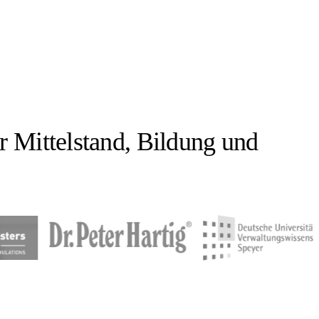
r Mittelstand, Bildung und