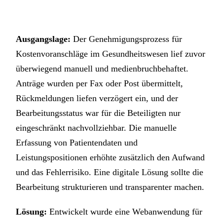
Ausgangslage:
Der Genehmigungsprozess für
Kostenvoranschläge im Gesundheitswesen lief zuvor
überwiegend manuell und medienbruchbehaftet.
Anträge wurden per Fax oder Post übermittelt,
Rückmeldungen liefen verzögert ein, und der
Bearbeitungsstatus war für die Beteiligten nur
eingeschränkt nachvollziehbar. Die manuelle
Erfassung von Patientendaten und
Leistungspositionen erhöhte zusätzlich den Aufwand
und das Fehlerrisiko. Eine digitale Lösung sollte die
Bearbeitung strukturieren und transparenter machen.
Lösung:
Entwickelt wurde eine Webanwendung für