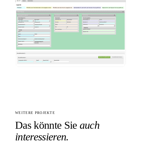
WEITERE PROJEKTE
Das könnte Sie
auch
interessieren.