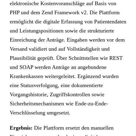
elektronische Kostenvoranschläge auf Basis von
PHP und dem Zend Framework v2. Die Plattform
ermöglicht die digitale Erfassung von Patientendaten
und Leistungspositionen sowie die strukturierte
Einreichung der Anträge. Eingaben werden vor dem
Versand validiert und auf Vollständigkeit und
Plausibilität geprüft. Über Schnittstellen wie REST
und SOAP werden Anträge an angebundene
Krankenkassen weitergeleitet. Ergänzend wurden
eine Statusverfolgung, eine dokumentierte
Vorgangshistorie, Zugriffskontrollen sowie
Sicherheitsmechanismen wie Ende-zu-Ende-
Verschlüsselung umgesetzt.
Ergebnis:
Die Plattform ersetzt den manuellen