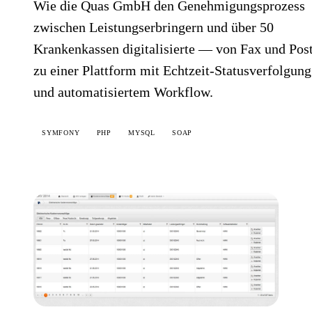
Wie die Quas GmbH den Genehmigungsprozess
zwischen Leistungserbringern und über 50
Krankenkassen digitalisierte — von Fax und Pos
zu einer Plattform mit Echtzeit-Statusverfolgung
und automatisiertem Workflow.
SYMFONY
PHP
MYSQL
SOAP