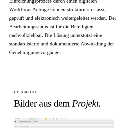
Einreichungsprozess durch einen digitalen
Workflow. Anträge können strukturiert erfasst,
geprüft und elektronisch weitergeleitet werden. Der
Bearbeitungsstatus ist für die Beteiligten
nachvollziehbar. Die Lösung unterstützt eine
standardisierte und dokumentierte Abwicklung der
Genehmigungsvorgänge.
§ EINBLICKE
Bilder aus dem
Projekt.