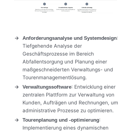
:
Anforderungsanalyse und Systemdesign
Tiefgehende Analyse der
Geschäftsprozesse im Bereich
Abfallentsorgung und Planung einer
maßgeschneiderten Verwaltungs- und
Tourenmanagementlösung.
: Entwicklung einer
Verwaltungssoftware
zentralen Plattform zur Verwaltung von
Kunden, Aufträgen und Rechnungen, um
administrative Prozesse zu optimieren.
:
Tourenplanung und -optimierung
Implementierung eines dynamischen