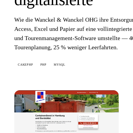
Wie die Wanckel & Wanckel OHG ihre Entsorgun
Access, Excel und Papier auf eine vollintegriert
und Tourenmanagement-Software umstellte — 40
Tourenplanung, 25 % weniger Leerfahrten.
CAKEPHP
PHP
MYSQL