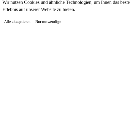
Wir nutzen Cookies und ähnliche Technologien, um Ihnen das beste
Erlebnis auf unserer Website zu bieten.
Alle akzeptieren
Nur notwendige