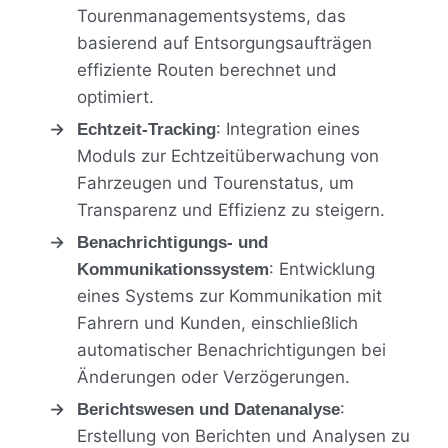
Tourenmanagementsystems, das
basierend auf Entsorgungsaufträgen
effiziente Routen berechnet und
optimiert.
: Integration eines
Echtzeit-Tracking
Moduls zur Echtzeitüberwachung von
Fahrzeugen und Tourenstatus, um
Transparenz und Effizienz zu steigern.
Benachrichtigungs- und
: Entwicklung
Kommunikationssystem
eines Systems zur Kommunikation mit
Fahrern und Kunden, einschließlich
automatischer Benachrichtigungen bei
Änderungen oder Verzögerungen.
:
Berichtswesen und Datenanalyse
Erstellung von Berichten und Analysen zu