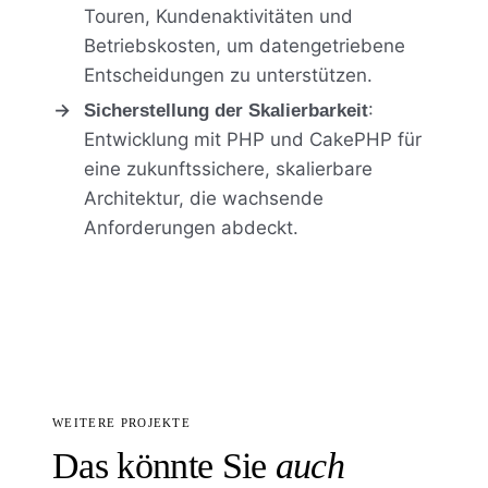
Touren, Kundenaktivitäten und
Betriebskosten, um datengetriebene
Entscheidungen zu unterstützen.
:
Sicherstellung der Skalierbarkeit
Entwicklung mit PHP und CakePHP für
eine zukunftssichere, skalierbare
Architektur, die wachsende
Anforderungen abdeckt.
WEITERE PROJEKTE
Das könnte Sie
auch