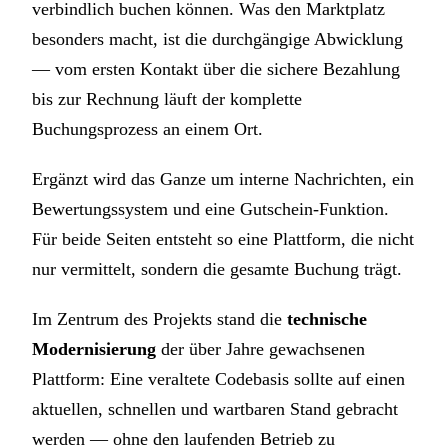
verbindlich buchen können. Was den Marktplatz
besonders macht, ist die durchgängige Abwicklung
— vom ersten Kontakt über die sichere Bezahlung
bis zur Rechnung läuft der komplette
Buchungsprozess an einem Ort.
Ergänzt wird das Ganze um interne Nachrichten, ein
Bewertungssystem und eine Gutschein-Funktion.
Für beide Seiten entsteht so eine Plattform, die nicht
nur vermittelt, sondern die gesamte Buchung trägt.
Im Zentrum des Projekts stand die
technische
Modernisierung
der über Jahre gewachsenen
Plattform: Eine veraltete Codebasis sollte auf einen
aktuellen, schnellen und wartbaren Stand gebracht
werden — ohne den laufenden Betrieb zu