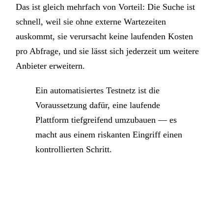
Das ist gleich mehrfach von Vorteil: Die Suche ist
schnell, weil sie ohne externe Wartezeiten
auskommt, sie verursacht keine laufenden Kosten
pro Abfrage, und sie lässt sich jederzeit um weitere
Anbieter erweitern.
Ein automatisiertes Testnetz ist die
Voraussetzung dafür, eine laufende
Plattform tiefgreifend umzubauen — es
macht aus einem riskanten Eingriff einen
kontrollierten Schritt.