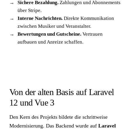
Sichere Bezahlung.
Zahlungen und Abonnements
über Stripe.
Interne Nachrichten.
Direkte Kommunikation
zwischen Musiker und Veranstalter.
Bewertungen und Gutscheine.
Vertrauen
aufbauen und Anreize schaffen.
Von der alten Basis auf Laravel
12 und Vue 3
Den Kern des Projekts bildete die schrittweise
Modernisierung. Das Backend wurde auf
Laravel