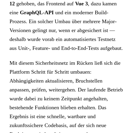
12
gehoben, das Frontend auf
Vue 3
, dazu kamen
eine
GraphQL-API
und ein moderner Build-
Prozess. Ein solcher Umbau über mehrere Major-
Versionen gelingt nur, wenn er abgesichert ist —
deshalb wurde vorab ein automatisiertes Testnetz
aus Unit-, Feature- und End-to-End-Tests aufgebaut.
Mit diesem Sicherheitsnetz im Rücken ließ sich die
Plattform Schritt für Schritt umbauen:
Abhängigkeiten aktualisieren, Bruchstellen
anpassen, prüfen, weitergehen. Der laufende Betrieb
wurde dabei zu keinem Zeitpunkt angehalten,
bestehende Funktionen blieben erhalten. Das
Ergebnis ist eine schnelle, wartbare und
zukunftssichere Codebasis, auf der sich neue