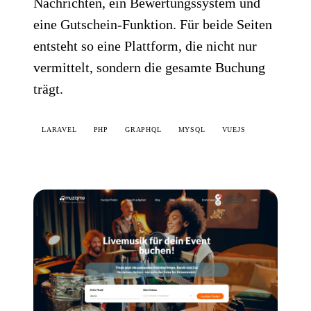
Nachrichten, ein Bewertungssystem und
eine Gutschein-Funktion. Für beide Seiten
entsteht so eine Plattform, die nicht nur
vermittelt, sondern die gesamte Buchung
trägt.
LARAVEL
PHP
GRAPHQL
MYSQL
VUEJS