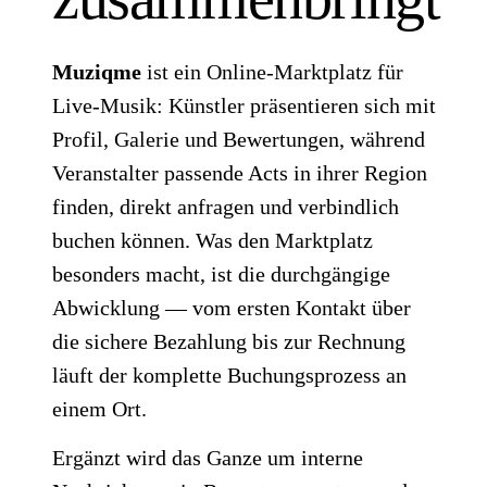
Muziqme
ist ein Online-Marktplatz für
Live-Musik: Künstler präsentieren sich mit
Profil, Galerie und Bewertungen, während
Veranstalter passende Acts in ihrer Region
finden, direkt anfragen und verbindlich
buchen können. Was den Marktplatz
besonders macht, ist die durchgängige
Abwicklung — vom ersten Kontakt über
die sichere Bezahlung bis zur Rechnung
läuft der komplette Buchungsprozess an
einem Ort.
Ergänzt wird das Ganze um interne