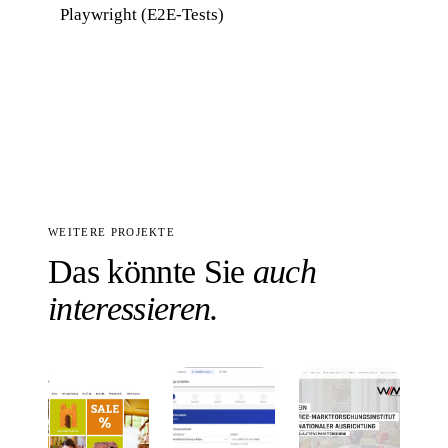
Playwright (E2E-Tests)
WEITERE PROJEKTE
Das könnte Sie
auch
interessieren.