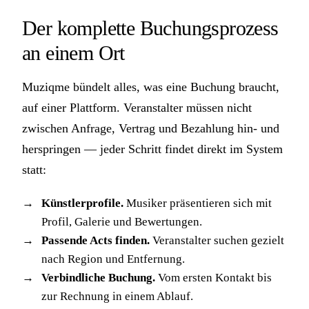
Der komplette Buchungsprozess
an einem Ort
Muziqme bündelt alles, was eine Buchung braucht,
auf einer Plattform. Veranstalter müssen nicht
zwischen Anfrage, Vertrag und Bezahlung hin- und
herspringen — jeder Schritt findet direkt im System
statt:
Künstlerprofile.
Musiker präsentieren sich mit
Profil, Galerie und Bewertungen.
Passende Acts finden.
Veranstalter suchen gezielt
nach Region und Entfernung.
Verbindliche Buchung.
Vom ersten Kontakt bis
zur Rechnung in einem Ablauf.