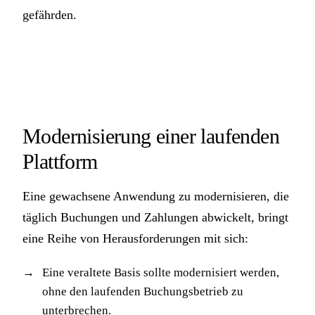
gefährden.
Modernisierung einer laufenden
Plattform
Eine gewachsene Anwendung zu modernisieren, die
täglich Buchungen und Zahlungen abwickelt, bringt
eine Reihe von Herausforderungen mit sich:
Eine veraltete Basis sollte modernisiert werden,
ohne den laufenden Buchungsbetrieb zu
unterbrechen.