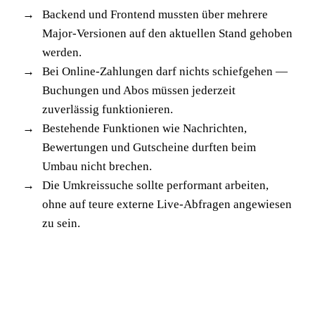
Backend und Frontend mussten über mehrere
Major-Versionen auf den aktuellen Stand gehoben
werden.
Bei Online-Zahlungen darf nichts schiefgehen —
Buchungen und Abos müssen jederzeit
zuverlässig funktionieren.
Bestehende Funktionen wie Nachrichten,
Bewertungen und Gutscheine durften beim
Umbau nicht brechen.
Die Umkreissuche sollte performant arbeiten,
ohne auf teure externe Live-Abfragen angewiesen
zu sein.