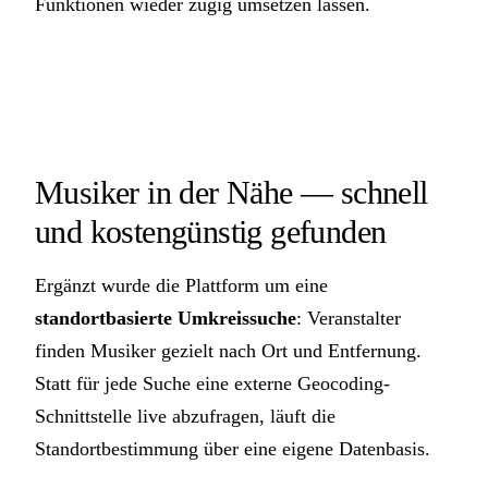
Funktionen wieder zügig umsetzen lassen.
Musiker in der Nähe — schnell
und kostengünstig gefunden
Ergänzt wurde die Plattform um eine
standortbasierte Umkreissuche
: Veranstalter
finden Musiker gezielt nach Ort und Entfernung.
Statt für jede Suche eine externe Geocoding-
Schnittstelle live abzufragen, läuft die
Standortbestimmung über eine eigene Datenbasis.