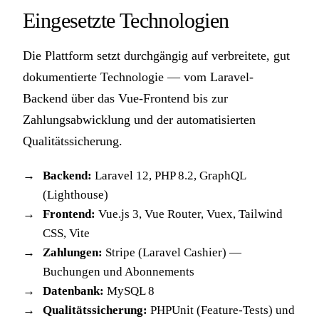
Eingesetzte Technologien
Die Plattform setzt durchgängig auf verbreitete, gut
dokumentierte Technologie — vom Laravel-
Backend über das Vue-Frontend bis zur
Zahlungsabwicklung und der automatisierten
Qualitätssicherung.
Backend:
Laravel 12, PHP 8.2, GraphQL
(Lighthouse)
Frontend:
Vue.js 3, Vue Router, Vuex, Tailwind
CSS, Vite
Zahlungen:
Stripe (Laravel Cashier) —
Buchungen und Abonnements
Datenbank:
MySQL 8
Qualitätssicherung:
PHPUnit (Feature-Tests) und