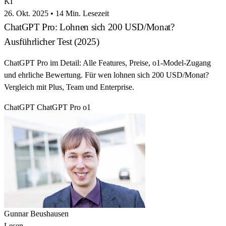
KI
26. Okt. 2025
•
14 Min. Lesezeit
ChatGPT Pro: Lohnen sich 200 USD/Monat?
Ausführlicher Test (2025)
ChatGPT Pro im Detail: Alle Features, Preise, o1-Model-Zugang
und ehrliche Bewertung. Für wen lohnen sich 200 USD/Monat?
Vergleich mit Plus, Team und Enterprise.
ChatGPT
ChatGPT Pro
o1
Gunnar Beushausen
Lesen