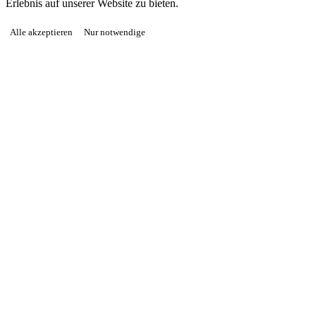
Erlebnis auf unserer Website zu bieten.
Alle akzeptieren
Nur notwendige