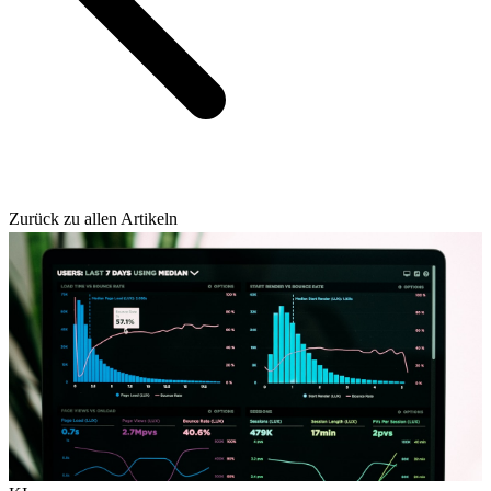
Zurück zu allen Artikeln