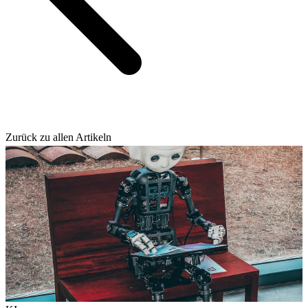
Zurück zu allen Artikeln