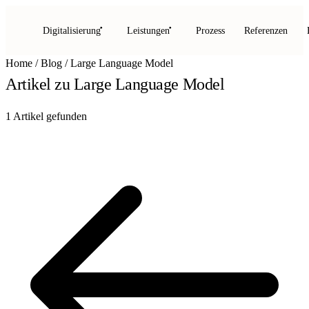
Digitalisierung
Leistungen
Prozess
Referenzen
Home
/
Blog
/
Large Language Model
Artikel zu
Large Language Model
1 Artikel gefunden