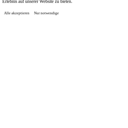
Erlebnis auf unserer Website zu bieten.
Alle akzeptieren
Nur notwendige