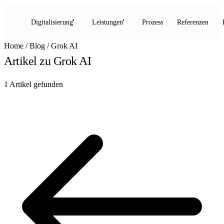
Digitalisierung
Leistungen
Prozess
Referenzen
Home
/
Blog
/
Grok AI
Artikel zu
Grok AI
1 Artikel gefunden