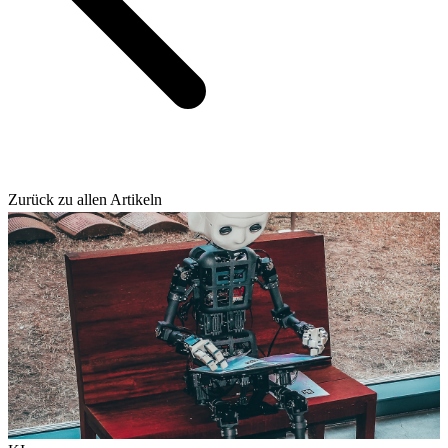
Zurück zu allen Artikeln