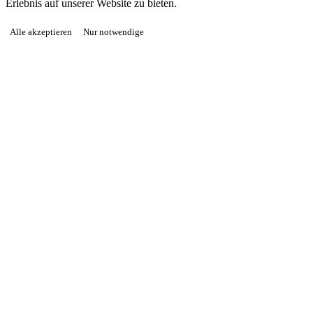
Erlebnis auf unserer Website zu bieten.
Alle akzeptieren
Nur notwendige