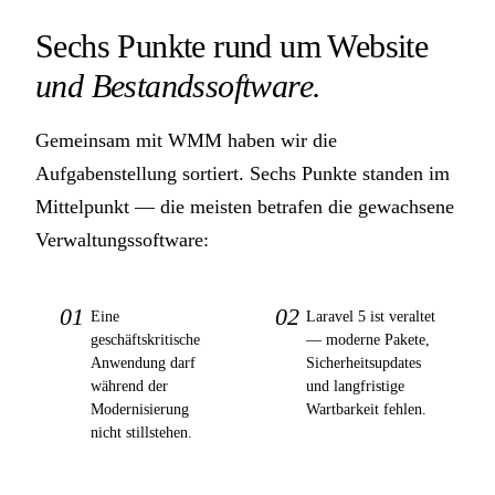
Sechs Punkte rund um Website
und Bestandssoftware.
Gemeinsam mit WMM haben wir die
Aufgabenstellung sortiert. Sechs Punkte standen im
Mittelpunkt — die meisten betrafen die gewachsene
Verwaltungssoftware:
01
02
Eine
Laravel 5 ist veraltet
geschäftskritische
— moderne Pakete,
Anwendung darf
Sicherheitsupdates
während der
und langfristige
Modernisierung
Wartbarkeit fehlen.
nicht stillstehen.