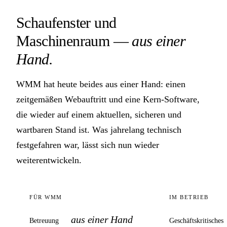
Schaufenster und
Maschinenraum —
aus einer
Hand.
WMM hat heute beides aus einer Hand: einen
zeitgemäßen Webauftritt und eine Kern-Software,
die wieder auf einem aktuellen, sicheren und
wartbaren Stand ist. Was jahrelang technisch
festgefahren war, lässt sich nun wieder
weiterentwickeln.
FÜR WMM
IM BETRIEB
aus einer Hand
Betreuung
Geschäftskritisches