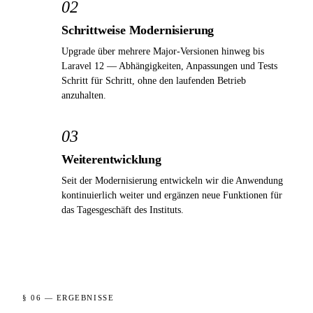
02
Schrittweise Modernisierung
Upgrade über mehrere Major-Versionen hinweg bis
Laravel 12 — Abhängigkeiten, Anpassungen und Tests
Schritt für Schritt, ohne den laufenden Betrieb
anzuhalten.
03
Weiterentwicklung
Seit der Modernisierung entwickeln wir die Anwendung
kontinuierlich weiter und ergänzen neue Funktionen für
das Tagesgeschäft des Instituts.
§ 06 — ERGEBNISSE