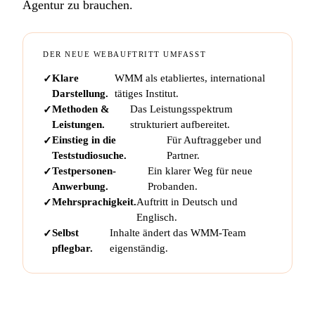
Agentur zu brauchen.
DER NEUE WEBAUFTRITT UMFASST
Klare
WMM als etabliertes, international
Darstellung.
tätiges Institut.
Methoden &
Das Leistungsspektrum
Leistungen.
strukturiert aufbereitet.
Einstieg in die
Für Auftraggeber und
Teststudiosuche.
Partner.
Testpersonen-
Ein klarer Weg für neue
Anwerbung.
Probanden.
Mehrsprachigkeit.
Auftritt in Deutsch und
Englisch.
Selbst
Inhalte ändert das WMM-Team
pflegbar.
eigenständig.