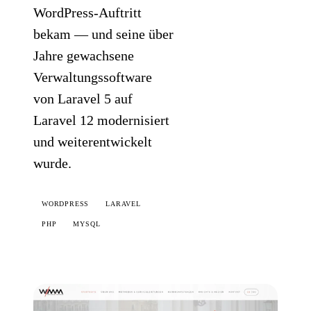
WordPress-Auftritt
bekam — und seine über
Jahre gewachsene
Verwaltungssoftware
von Laravel 5 auf
Laravel 12 modernisiert
und weiterentwickelt
wurde.
WORDPRESS
LARAVEL
PHP
MYSQL