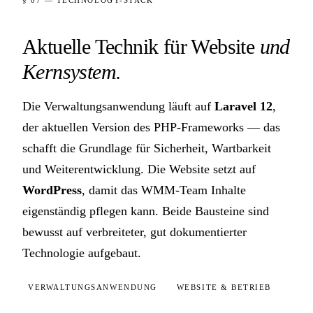
§ 07 — TECHNOLOGY-STACK
Aktuelle Technik für Website
und
Kernsystem.
Die Verwaltungsanwendung läuft auf
Laravel 12
,
der aktuellen Version des PHP-Frameworks — das
schafft die Grundlage für Sicherheit, Wartbarkeit
und Weiterentwicklung. Die Website setzt auf
WordPress
, damit das WMM-Team Inhalte
eigenständig pflegen kann. Beide Bausteine sind
bewusst auf verbreiteter, gut dokumentierter
Technologie aufgebaut.
VERWALTUNGSANWENDUNG
WEBSITE & BETRIEB