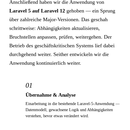
Anschließend haben wir die Anwendung von
Laravel 5 auf Laravel 12
gehoben — ein Sprung
über zahlreiche Major-Versionen. Das geschah
schrittweise: Abhängigkeiten aktualisieren,
Bruchstellen anpassen, prüfen, weitergehen. Der
Betrieb des geschäftskritischen Systems lief dabei
durchgehend weiter. Seither entwickeln wir die
Anwendung kontinuierlich weiter.
01
Übernahme & Analyse
Einarbeitung in die bestehende Laravel-5-Anwendung —
Datenmodell, gewachsene Logik und Abhängigkeiten
verstehen, bevor etwas verändert wird.