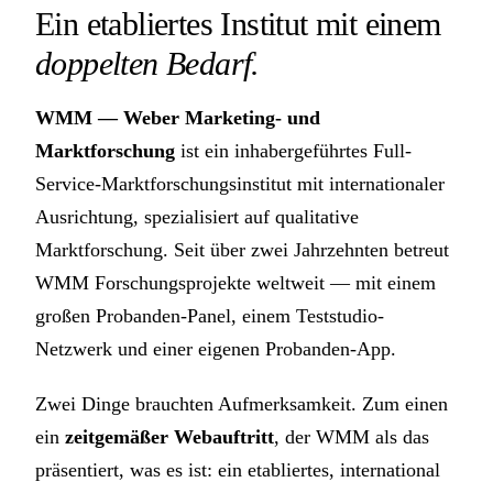
Ein etabliertes Institut mit einem
doppelten Bedarf.
WMM — Weber Marketing- und
Marktforschung
ist ein inhabergeführtes Full-
Service-Marktforschungsinstitut mit internationaler
Ausrichtung, spezialisiert auf qualitative
Marktforschung. Seit über zwei Jahrzehnten betreut
WMM Forschungsprojekte weltweit — mit einem
großen Probanden-Panel, einem Teststudio-
Netzwerk und einer eigenen Probanden-App.
Zwei Dinge brauchten Aufmerksamkeit. Zum einen
ein
zeitgemäßer Webauftritt
, der WMM als das
präsentiert, was es ist: ein etabliertes, international