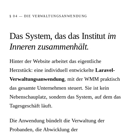
§ 04 — DIE VERWALTUNGSANWENDUNG
Das System, das das Institut
im
Inneren zusammenhält.
Hinter der Website arbeitet das eigentliche
Herzstück: eine individuell entwickelte
Laravel-
Verwaltungsanwendung
, mit der WMM praktisch
das gesamte Unternehmen steuert. Sie ist kein
Nebenschauplatz, sondern das System, auf dem das
Tagesgeschäft läuft.
Die Anwendung bündelt die Verwaltung der
Probanden, die Abwicklung der