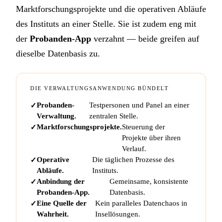
Marktforschungsprojekte und die operativen Abläufe
des Instituts an einer Stelle. Sie ist zudem eng mit
der
Probanden-App
verzahnt — beide greifen auf
dieselbe Datenbasis zu.
DIE VERWALTUNGSANWENDUNG BÜNDELT
Probanden-
Testpersonen und Panel an einer
Verwaltung.
zentralen Stelle.
Marktforschungsprojekte.
Steuerung der
Projekte über ihren
Verlauf.
Operative
Die täglichen Prozesse des
Abläufe.
Instituts.
Anbindung der
Gemeinsame, konsistente
Probanden-App.
Datenbasis.
Eine Quelle der
Kein paralleles Datenchaos in
Wahrheit.
Insellösungen.