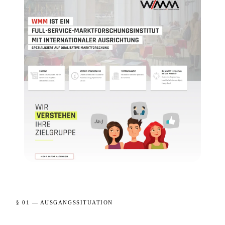
§ 01 — AUSGANGSSITUATION