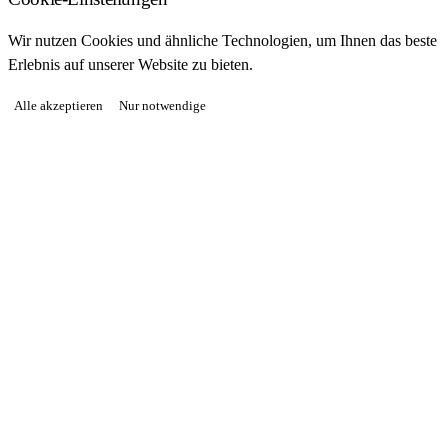
Wir nutzen Cookies und ähnliche Technologien, um Ihnen das beste
Erlebnis auf unserer Website zu bieten.
Alle akzeptieren
Nur notwendige