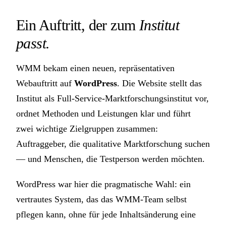
Ein Auftritt, der zum
Institut
passt.
WMM bekam einen neuen, repräsentativen
Webauftritt auf
WordPress
. Die Website stellt das
Institut als Full-Service-Marktforschungsinstitut vor,
ordnet Methoden und Leistungen klar und führt
zwei wichtige Zielgruppen zusammen:
Auftraggeber, die qualitative Marktforschung suchen
— und Menschen, die Testperson werden möchten.
WordPress war hier die pragmatische Wahl: ein
vertrautes System, das das WMM-Team selbst
pflegen kann, ohne für jede Inhaltsänderung eine