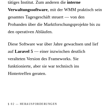
tätiges Institut. Zum anderen die
interne
Verwaltungssoftware
, mit der WMM praktisch sein
gesamtes Tagesgeschäft steuert — von den
Probanden über die Marktforschungsprojekte bis zu
den operativen Abläufen.
Diese Software war über Jahre gewachsen und lief
auf
Laravel 5
— einer inzwischen deutlich
veralteten Version des Frameworks. Sie
funktionierte, aber sie war technisch ins
Hintertreffen geraten.
§ 02 — HERAUSFORDERUNGEN