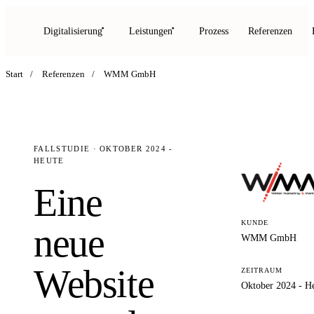
Digitalisierung
Leistungen
Prozess
Referenzen
Start
/
Referenzen
/
WMM GmbH
FALLSTUDIE · OKTOBER 2024 -
HEUTE
Eine
KUNDE
neue
WMM GmbH
Website
ZEITRAUM
Oktober 2024 - H