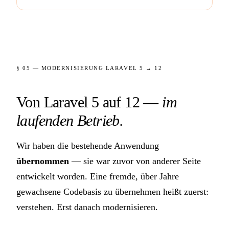
§ 05 — MODERNISIERUNG LARAVEL 5 → 12
Von Laravel 5 auf 12 —
im
laufenden Betrieb.
Wir haben die bestehende Anwendung
übernommen
— sie war zuvor von anderer Seite
entwickelt worden. Eine fremde, über Jahre
gewachsene Codebasis zu übernehmen heißt zuerst:
verstehen. Erst danach modernisieren.