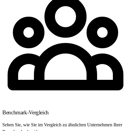
Benchmark-Vergleich
Sehen Sie, wie Sie im Vergleich zu ähnlichen Unternehmen Ihrer