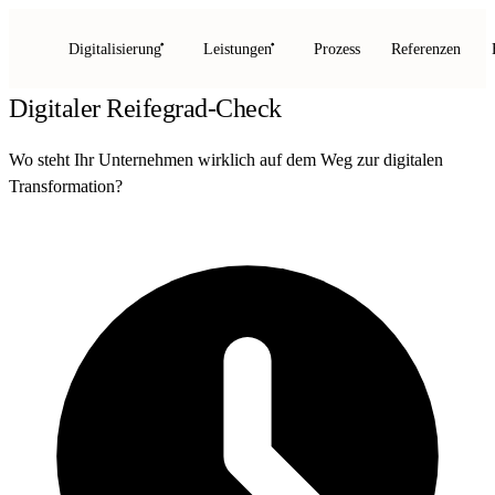
Digitalisierung
Leistungen
Prozess
Referenzen
Digitaler Reifegrad-Check
Wo steht Ihr Unternehmen wirklich auf dem Weg zur digitalen
Transformation?