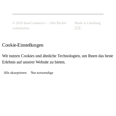
© 2026 InnoCommerce — Alle Rechte
Made in Lüneburg
vorbehalten.
🇩🇪
Cookie-Einstellungen
Wir nutzen Cookies und ähnliche Technologien, um Ihnen das beste
Erlebnis auf unserer Website zu bieten.
Alle akzeptieren
Nur notwendige