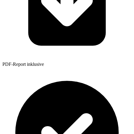
PDF-Report inklusive