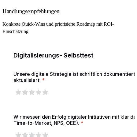
Handlungsempfehlungen
Konkrete Quick-Wins und priorisierte Roadmap mit ROI-
Einschätzung