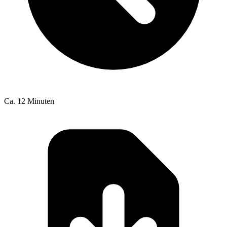
Ca. 12 Minuten