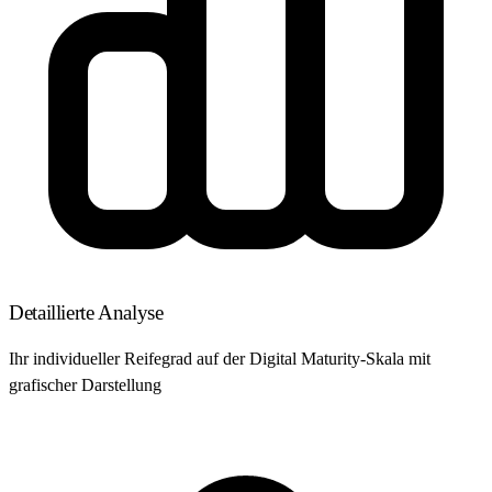
Detaillierte Analyse
Ihr individueller Reifegrad auf der Digital Maturity-Skala mit
grafischer Darstellung