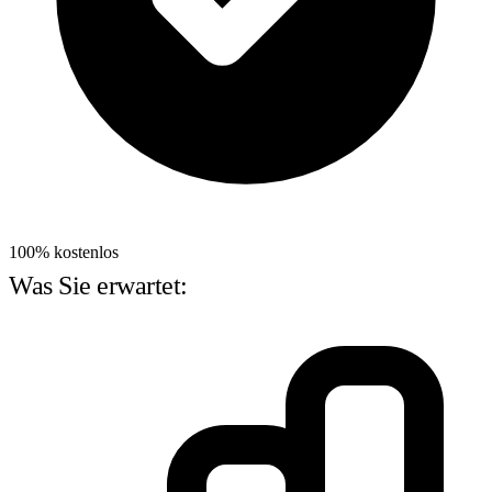
100% kostenlos
Was Sie erwartet: