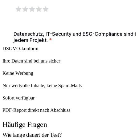
DSGVO-konform
Ihre Daten sind bei uns sicher
Keine Werbung
Nur wertvolle Inhalte, keine Spam-Mails
Sofort verfügbar
PDF-Report direkt nach Abschluss
Häufige Fragen
Wie lange dauert der Test?