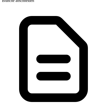
Branche abschneiden