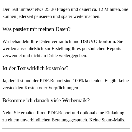
Der Test umfasst etwa 25-30 Fragen und dauert ca. 12 Minuten. Sie
können jederzeit pausieren und später weitermachen.
Was passiert mit meinen Daten?
Wir behandeln Ihre Daten vertraulich und DSGVO-konform. Sie
werden ausschließlich zur Erstellung Ihres persönlichen Reports
verwendet und nicht an Dritte weitergegeben.
Ist der Test wirklich kostenlos?
Ja, der Test und der PDF-Report sind 100% kostenlos. Es gibt keine
versteckten Kosten oder Verpflichtungen.
Bekomme ich danach viele Werbemails?
Nein. Sie erhalten Ihren PDF-Report und optional eine Einladung
zu einem unverbindlichen Beratungsgespräch. Keine Spam-Mails.