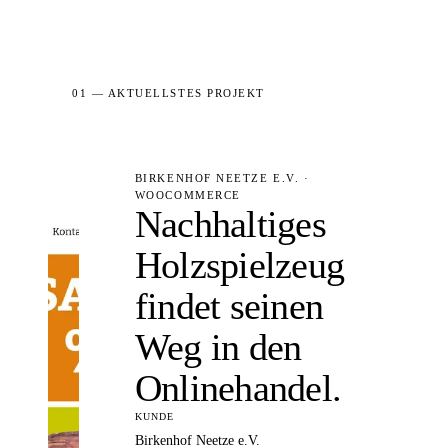
01 — AKTUELLSTES PROJEKT
BIRKENHOF NEETZE E.V. ·
WOOCOMMERCE
Nachhaltiges
Holzspielzeug
findet seinen
Weg in den
Onlinehandel.
KUNDE
Birkenhof Neetze e.V.