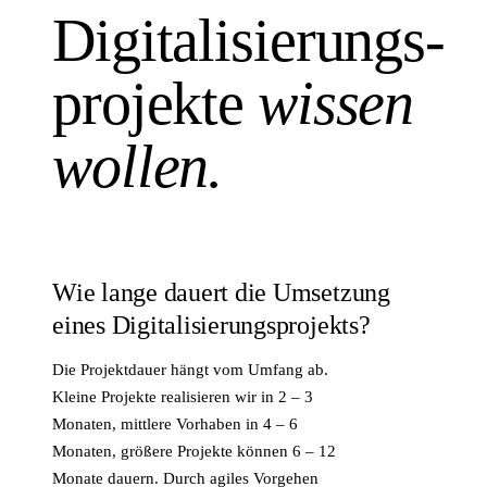
Digitalisierungs-
projekte
wissen
wollen.
Wie lange dauert die Umsetzung
eines Digitalisierungsprojekts?
Die Projektdauer hängt vom Umfang ab.
Kleine Projekte realisieren wir in 2 – 3
Monaten, mittlere Vorhaben in 4 – 6
Monaten, größere Projekte können 6 – 12
Monate dauern. Durch agiles Vorgehen