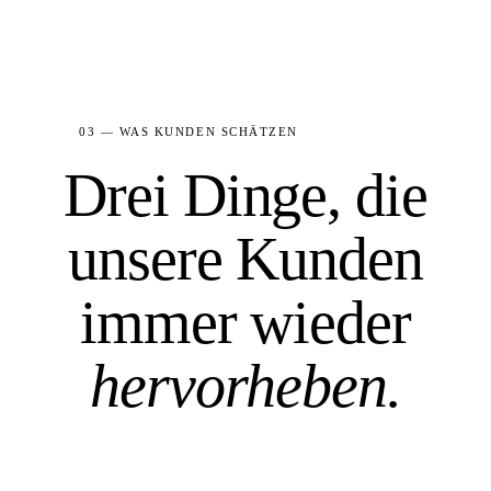
03 — WAS KUNDEN SCHÄTZEN
Drei Dinge, die
unsere Kunden
immer wieder
hervorheben.