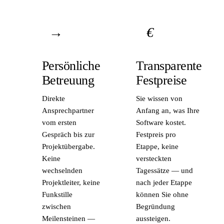
→
€
Persönliche
Transparente
Betreuung
Festpreise
Direkte
Sie wissen von
Ansprechpartner
Anfang an, was Ihre
vom ersten
Software kostet.
Gespräch bis zur
Festpreis pro
Projektübergabe.
Etappe, keine
Keine
versteckten
wechselnden
Tagessätze — und
Projektleiter, keine
nach jeder Etappe
Funkstille
können Sie ohne
zwischen
Begründung
Meilensteinen —
aussteigen.