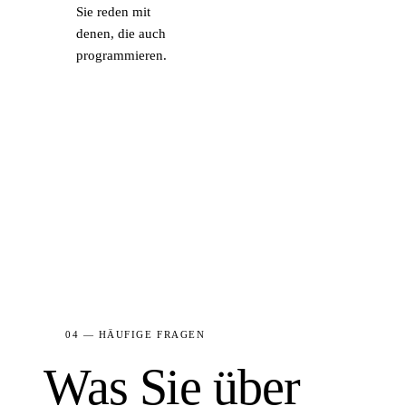
Sie reden mit
denen, die auch
programmieren.
04 — HÄUFIGE FRAGEN
Was Sie über