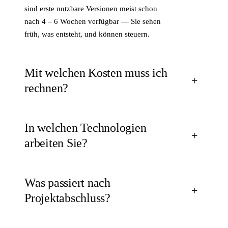
sind erste nutzbare Versionen meist schon
nach 4 – 6 Wochen verfügbar — Sie sehen
früh, was entsteht, und können steuern.
Mit welchen Kosten muss ich
rechnen?
In welchen Technologien
arbeiten Sie?
Was passiert nach
Projektabschluss?