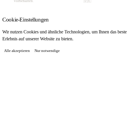
vorbehalten.
🇩🇪
Cookie-Einstellungen
Wir nutzen Cookies und ähnliche Technologien, um Ihnen das beste
Erlebnis auf unserer Website zu bieten.
Alle akzeptieren
Nur notwendige