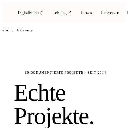
Digitalisierung
Leistungen
Prozess
Referenzen
Start
/
Referenzen
19 DOKUMENTIERTE PROJEKTE · SEIT 2014
Echte
Projekte.